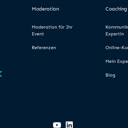
Moderation
Coaching
Moderation für Ihr
Kommunik
Event
Expertin
Referenzen
Online-Ku
Mein Expe
Blog