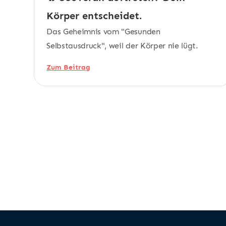
Körper entscheidet.
Das Geheimnis vom "Gesunden
Selbstausdruck", weil der Körper nie lügt.
Zum Beitrag