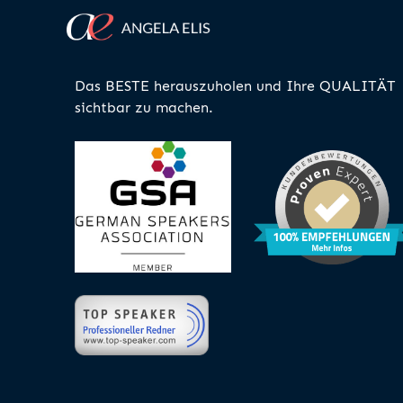
Das BESTE herauszuholen und Ihre QUALITÄT
sichtbar zu machen.