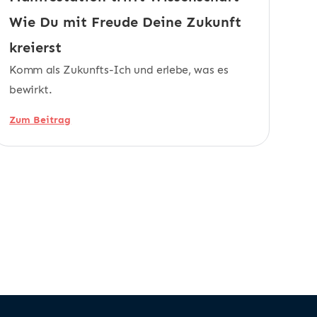
Wie Du mit Freude Deine Zukunft
kreierst
Komm als Zukunfts-Ich und erlebe, was es
bewirkt.
Zum Beitrag