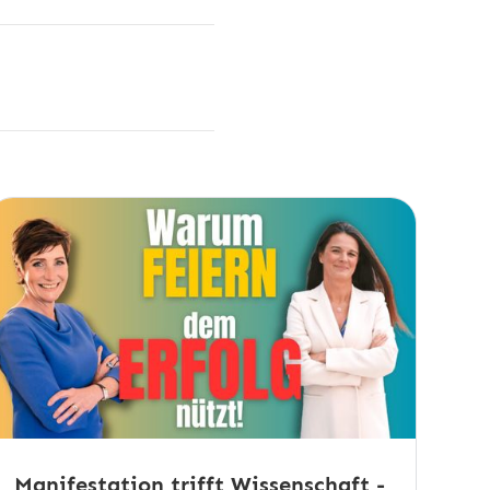
Manifestation trifft Wissenschaft -