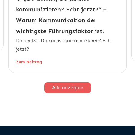
kommunizieren? Echt jetzt?“ –
Warum Kommunikation der
wichtigste Führungsfaktor ist.
Du denkst, Du kannst kommunizieren? Echt
jetzt?
Zum Beitrag
Alle anzeigen