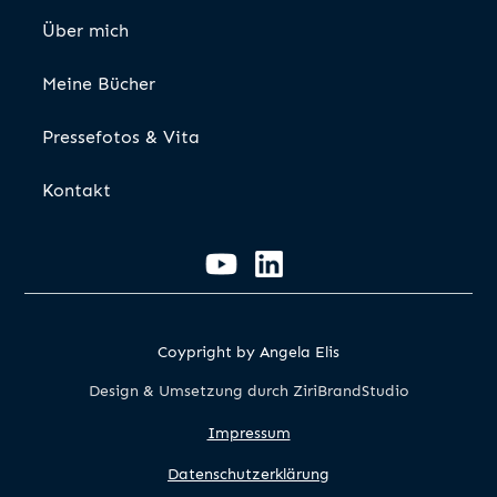
Über mich
Meine Bücher
Pressefotos & Vita
Kontakt
Coypright by Angela Elis
Design & Umsetzung durch ZiriBrandStudio
Impressum
Datenschutzerklärung