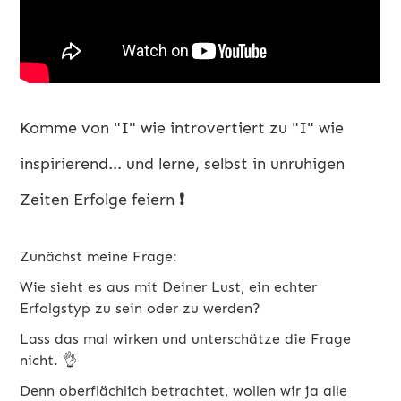
Komme von "I" wie introvertiert zu "I" wie
inspirierend... und lerne, selbst in unruhigen
Zeiten Erfolge feiern ❗️
Zunächst meine Frage:
Wie sieht es aus mit Deiner Lust, ein echter
Erfolgstyp zu sein oder zu werden?
Lass das mal wirken und unterschätze die Frage
nicht. 👌
Denn oberflächlich betrachtet, wollen wir ja alle