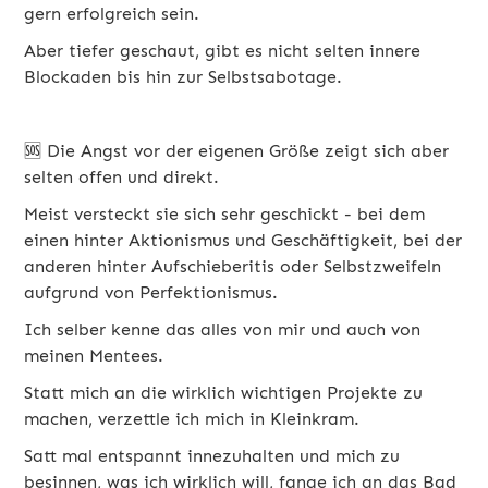
gern erfolgreich sein.
Aber tiefer geschaut, gibt es nicht selten innere
Blockaden bis hin zur Selbstsabotage.
🆘
Die Angst vor der eigenen Größe zeigt sich aber
selten offen und direkt.
Meist versteckt sie sich sehr geschickt - bei dem
einen hinter
Aktionismus und Geschäftigkeit
, bei der
anderen hinter
Aufschieberitis oder Selbstzweifeln
aufgrund von Perfektionismus.
Ich selber kenne das alles von mir und auch von
meinen Mentees.
Statt mich an die wirklich wichtigen Projekte zu
machen, verzettle ich mich in Kleinkram.
Satt mal entspannt innezuhalten und mich zu
besinnen, was ich wirklich will, fange ich an das Bad