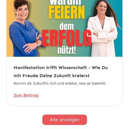
Manifestation trifft Wissenschaft - Wie Du
mit Freude Deine Zukunft kreierst
Komm als Zukunfts-Ich und erlebe, was es bewirkt.
Zum Beitrag
Alle anzeigen