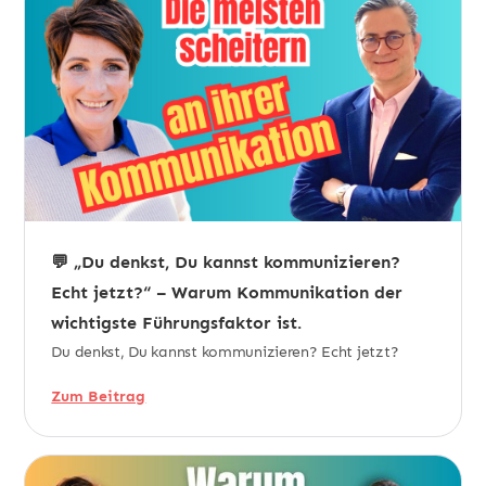
💬 „Du denkst, Du kannst kommunizieren?
Echt jetzt?“ – Warum Kommunikation der
wichtigste Führungsfaktor ist.
Du denkst, Du kannst kommunizieren? Echt jetzt?
Zum Beitrag