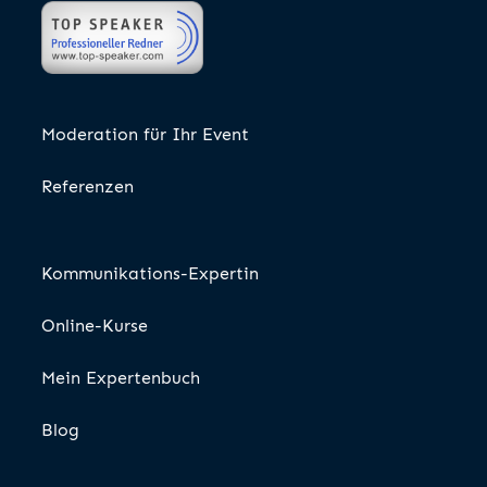
Moderation für Ihr Event
Referenzen
Kommunikations-Expertin
Online-Kurse
Mein Expertenbuch
Blog