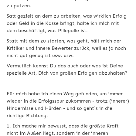
zu putzen.
Satt gezielt an dem zu arbeiten, was wirklich Erfolg
oder Geld in die Kasse bringt, halte ich mich mit
dem beschäftigt, was Pillepalle ist.
Statt mit dem zu starten, was geht, hält mich der
Kritiker und innere Bewerter zurück, weil es ja noch
nicht gut genug ist usw. usw.
Vermutlich kennst Du das auch oder was ist Deine
spezielle Art, Dich von großen Erfolgen abzuhalten?
Für mich habe ich einen Weg gefunden, um immer
wieder in die Erfolgsspur zukommen - trotz (innerer)
Hindernisse und Hürden - und so geht`s in die
richtige Richtung:
1. Ich mache mir bewusst, dass die größte Kraft
nicht im Außen liegt, sondern in der inneren