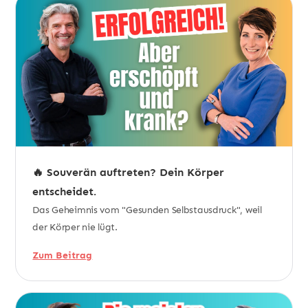
🔥 Souverän auftreten? Dein Körper
entscheidet.
Das Geheimnis vom "Gesunden Selbstausdruck", weil
der Körper nie lügt.
Zum Beitrag