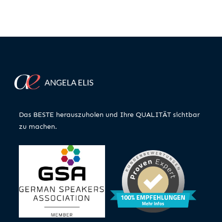
Das BESTE herauszuholen und Ihre QUALITÄT sichtbar
zu machen.