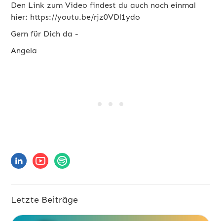
Den Link zum Video findest du auch noch einmal
hier: https://youtu.be/rjz0VDl1ydo
Gern für Dich da -
Angela
Letzte Beiträge