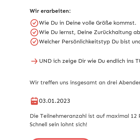
Wir erarbeiten:
Wie Du in Deine volle Größe kommst.
Wie Du lernst, Deine Zurückhaltung ab
Welcher Persönlichkeitstyp Du bist un
UND ich zeige Dir wie Du endlich ins
Wir treffen uns insgesamt an drei Abenden,
03.01.2023
Die Teilnehmeranzahl ist auf maximal 12
Schnell sein lohnt sich!