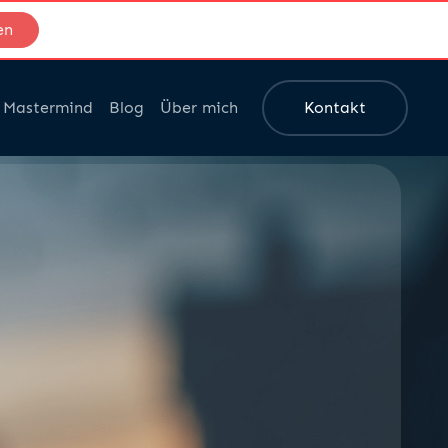
en
Mastermind
Blog
Über mich
Kontakt