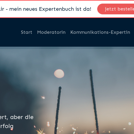
ir - mein neues Expertenbuch ist da!
jetzt bestell
Start
Moderatorin
Kommunikations-Expertin
rt, aber die
rfolg