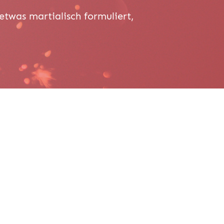
etwas martialisch formuliert,