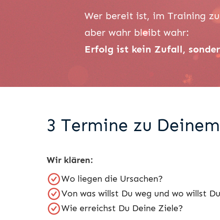
Wer bereit ist, im Training z
aber wahr bleibt wahr:
Erfolg ist kein Zufall, sond
3 Termine zu Deinem 
Wir klären:
Wo liegen die Ursachen?
Von was willst Du weg und wo willst Du
Wie erreichst Du Deine Ziele?