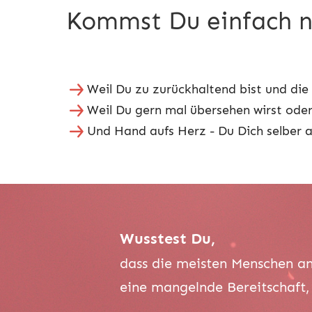
Kommst Du einfach ni
Weil Du zu zurückhaltend bist und die
Weil Du gern mal übersehen wirst od
Und Hand aufs Herz - Du Dich selber au
Wusstest Du,
dass die meisten Menschen an
eine mangelnde Bereitschaft, 