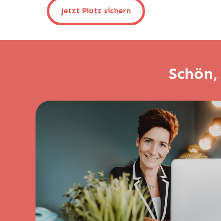
Jetzt Platz sichern
Schön, 