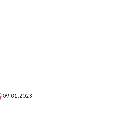
09.01.2023