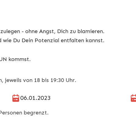
zulegen - ohne Angst, Dich zu blamieren.
d wie Du Dein Potenzial entfalten kannst.
 TUN kommst.
 jeweils von 18 bis 19:30 Uhr.
06.01.2023
 Personen begrenzt.